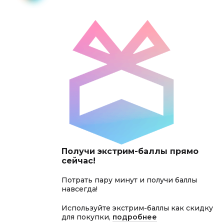
Получи экстрим-баллы прямо
сейчас!
Потрать пару минут и получи баллы
навсегда!
Используйте экстрим-баллы как скидку
для покупки,
подробнее