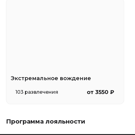
Экстремальное вождение
от 3550 ₽
103 развлечения
Программа лояльности