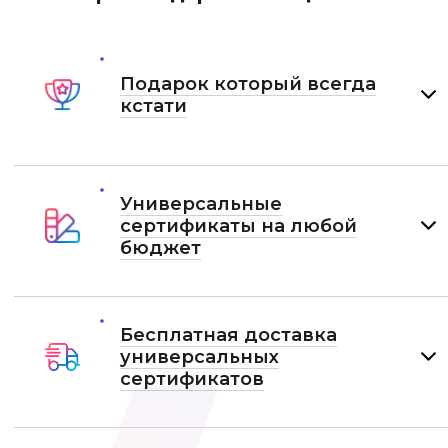
Подарок который всегда
кстати
Универсальные
сертификаты на любой
бюджет
Бесплатная доставка
универсальных
сертификатов