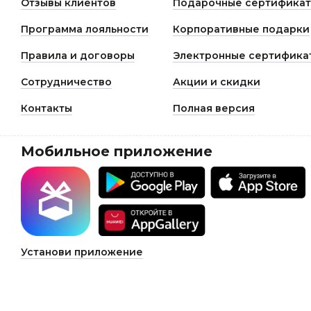
Отзывы клиентов
Подарочные сертифика
Программа лояльности
Корпоративные подарки
Правила и договоры
Электронные сертифика
Сотрудничество
Акции и скидки
Контакты
Полная версия
Мобильное приложение
Установи приложение