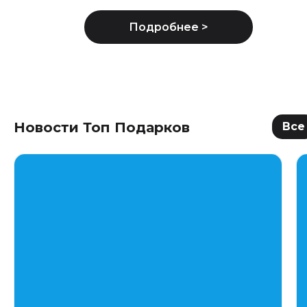
Новости Топ Подарков
Все