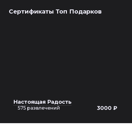
Сертификаты Топ Подарков
Настоящая Радость
3000 ₽
575 развлечений