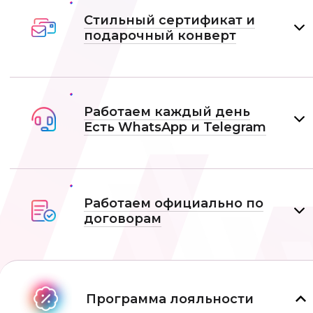
Стильный сертификат и
подарочный конверт
Работаем каждый день
Есть WhatsApp и Telеgram
Работаем официально по
договорам
Программа лояльности