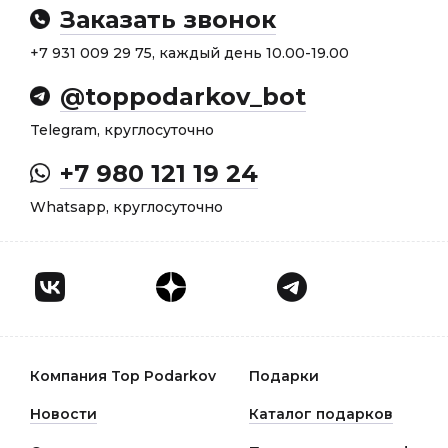
Заказать звонок
+7 931 009 29 75, каждый день 10.00-19.00
@toppodarkov_bot
Telegram, круглосуточно
+7 980 121 19 24
Whatsapp, круглосуточно
Компания Top Podarkov
Подарки
Новости
Каталог подарков