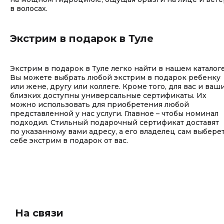
в волосах.
Экстрим в подарок в Туле
Экстрим в подарок в Туле легко найти в нашем каталоге
Вы можете выбрать любой экстрим в подарок ребенку
или жене, другу или коллеге. Кроме того, для вас и ваш
близких доступны универсальные сертификаты. Их
можно использовать для приобретения любой
представленной у нас услуги. Главное – чтобы номинал
подходил. Стильный подарочный сертификат доставят
по указанному вами адресу, а его владелец сам выбере
себе экстрим в подарок от вас.
На связи