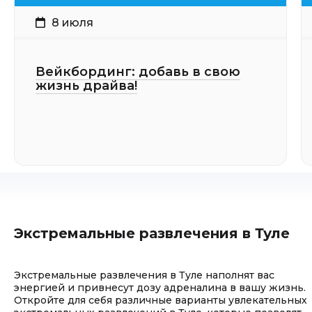
8 июля
Вейкбординг: добавь в свою
жизнь драйва!
Экстремальные развлечения в Туле
Экстремальные развлечения в Туле наполнят вас
энергией и привнесут дозу адреналина в вашу жизнь.
Откройте для себя различные варианты увлекательных