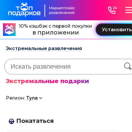
10% кэшбэк с первой покупки
в приложении
Экстремальные развлечения
Экстремальные подарки
Регион:
Тула
Покататься