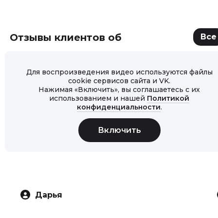
Отзывы клиентов об
Все
Для воспроизведения видео используются файлы
cookie сервисов сайта и VK.
Нажимая «Включить», вы соглашаетесь с их
использованием и нашей
Политикой
конфиденциальности
.
Дарья