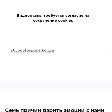
Видеоотзыв, требуется согласие на
сохранение cookies
vk.com/toppodarkov_ru
Семь причин дарить эмоции с нами