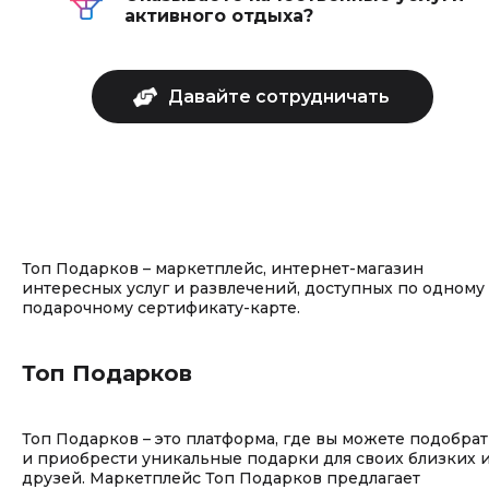
активного отдыха?
Топ Подарков – маркетплейс, интернет-магазин
интересных услуг и развлечений, доступных по одному
подарочному сертификату-карте.
Топ Подарков
Топ Подарков – это платформа, где вы можете подобрат
и приобрести уникальные подарки для своих близких 
друзей. Маркетплейс Топ Подарков предлагает