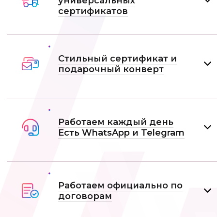
универсальных
сертификатов
Стильный сертификат и
подарочный конверт
Работаем каждый день
Есть WhatsApp и Telеgram
Работаем официально по
договорам