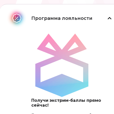
Программа лояльности
Получи экстрим-баллы прямо
сейчас!