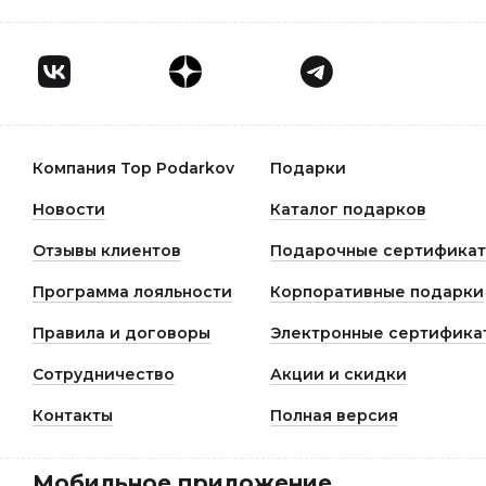
Компания Top Podarkov
Подарки
Новости
Каталог подарков
Отзывы клиентов
Подарочные сертифика
Программа лояльности
Корпоративные подарки
Правила и договоры
Электронные сертифика
Сотрудничество
Акции и скидки
Контакты
Полная версия
Мобильное приложение