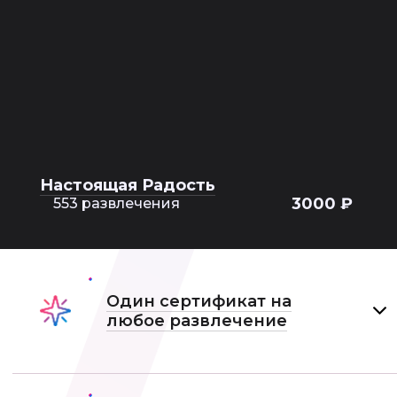
Настоящая Радость
3000 ₽
553 развлечения
Один сертификат на
любое развлечение