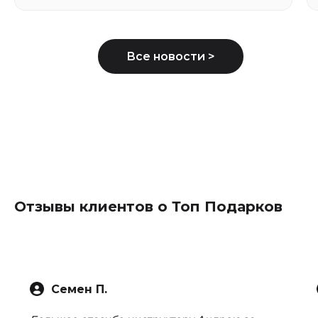
Отзывы клиентов о Топ Подарков
Семен П.