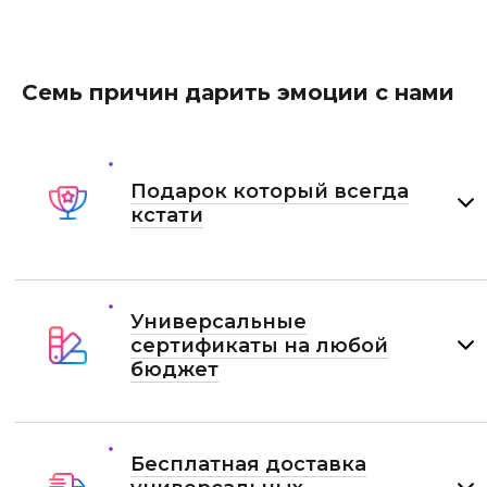
Семь причин дарить эмоции с нами
Подарок который всегда
кстати
Универсальные
сертификаты на любой
бюджет
Бесплатная доставка