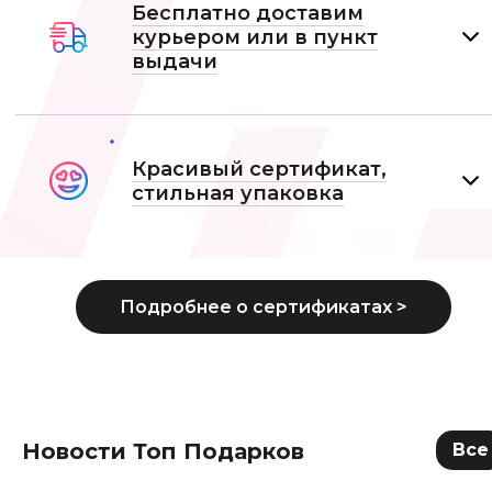
Бесплатно доставим
курьером или в пункт
выдачи
Красивый сертификат,
стильная упаковка
Новости Топ Подарков
Все