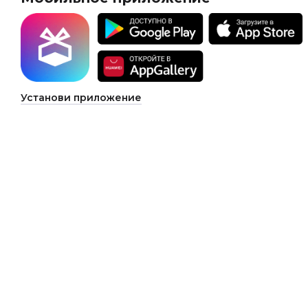
Установи приложение