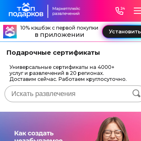
10% кэшбэк с первой покупки
в приложении
Подарочные сертификаты
Универсальные сертификаты на 4000+
услуг и развлечений в 20 регионах.
Доставим сейчас. Работаем круглосуточно.