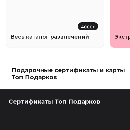
4000+
Весь каталог развлечений
Экст
Подарочные сертификаты и карты
Топ Подарков
Сертификаты Топ Подарков