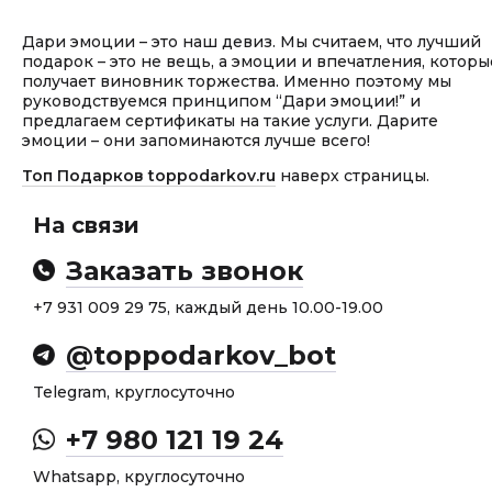
Дари эмоции – это наш девиз. Мы считаем, что лучший
подарок – это не вещь, а эмоции и впечатления, которы
получает виновник торжества. Именно поэтому мы
руководствуемся принципом “Дари эмоции!” и
предлагаем сертификаты на такие услуги. Дарите
эмоции – они запоминаются лучше всего!
Топ Подарков toppodarkov.ru
наверх страницы.
На связи
Заказать звонок
+7 931 009 29 75, каждый день 10.00-19.00
@toppodarkov_bot
Telegram, круглосуточно
+7 980 121 19 24
Whatsapp, круглосуточно