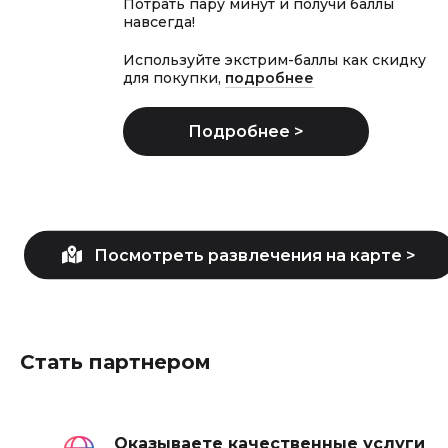
Потрать пару минут и получи баллы
навсегда!
Используйте экстрим-баллы как скидку
для покупки,
подробнее
Стать партнером
Оказываете качественные услуги