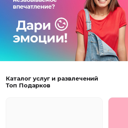
Каталог услуг и развлечений
Топ Подарков