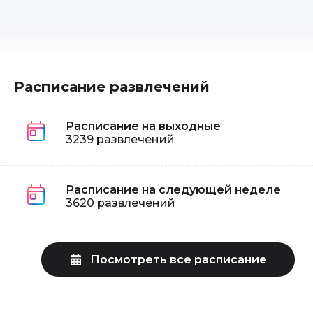
Расписание развлечений
Расписание на выходные
3239 развлечений
Расписание на следующей неделе
3620 развлечений