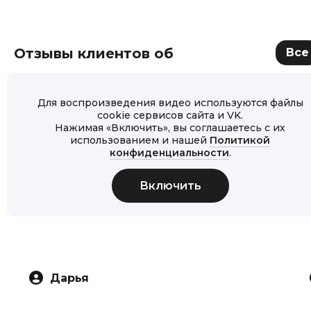
Отзывы клиентов об
Все
Для воспроизведения видео используются файлы
cookie сервисов сайта и VK.
Нажимая «Включить», вы соглашаетесь с их
использованием и нашей
Политикой
конфиденциальности
.
Дарья