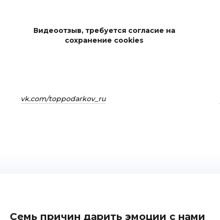
Видеоотзыв, требуется согласие на
сохранение cookies
vk.com/toppodarkov_ru
Семь причин дарить эмоции с нами