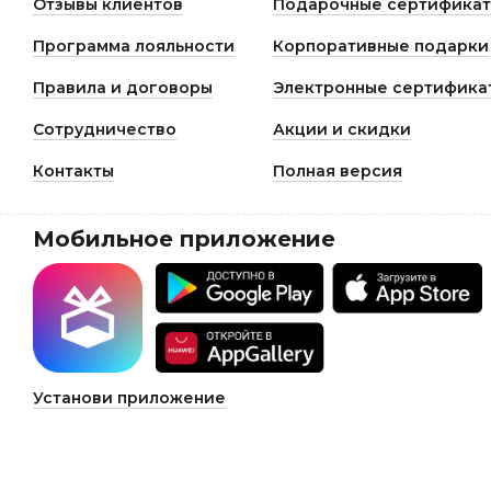
Отзывы клиентов
Подарочные сертифика
Программа лояльности
Корпоративные подарки
Правила и договоры
Электронные сертифика
Сотрудничество
Акции и скидки
Контакты
Полная версия
Мобильное приложение
Установи приложение