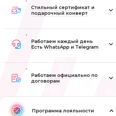
Стильный сертификат и
подарочный конверт
Работаем каждый день
Есть WhatsApp и Telеgram
Работаем официально по
договорам
Программа лояльности