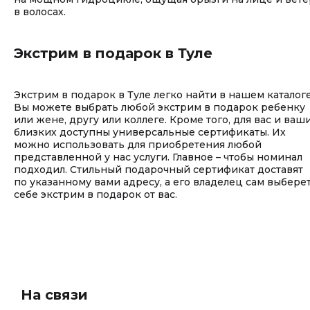
в волосах.
Экстрим в подарок в Туле
Экстрим в подарок в Туле легко найти в нашем каталоге
Вы можете выбрать любой экстрим в подарок ребенку
или жене, другу или коллеге. Кроме того, для вас и ваш
близких доступны универсальные сертификаты. Их
можно использовать для приобретения любой
представленной у нас услуги. Главное – чтобы номинал
подходил. Стильный подарочный сертификат доставят
по указанному вами адресу, а его владелец сам выбере
себе экстрим в подарок от вас.
На связи