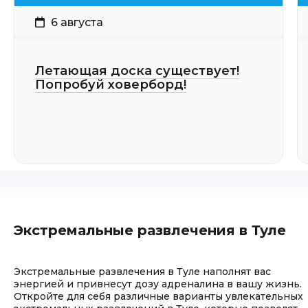
6 августа
Летающая доска существует!
Попробуй ховерборд!
Экстремальные развлечения в Туле
Экстремальные развлечения в Туле наполнят вас
энергией и привнесут дозу адреналина в вашу жизнь.
Откройте для себя различные варианты увлекательных