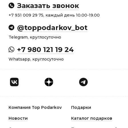
Заказать звонок
+7 931 009 29 75, каждый день 10.00-19.00
@toppodarkov_bot
Telegram, круглосуточно
+7 980 121 19 24
Whatsapp, круглосуточно
Компания Top Podarkov
Подарки
Новости
Каталог подарков