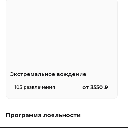
Экстремальное вождение
от 3550 ₽
103 развлечения
Программа лояльности