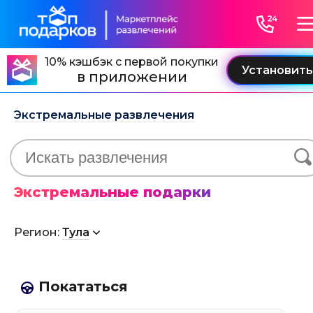
10% кэшбэк с первой покупки
в приложении
Экстремальные развлечения
Экстремальные подарки
Регион:
Тула
Покататься