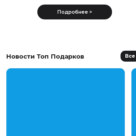
Новости Топ Подарков
Все