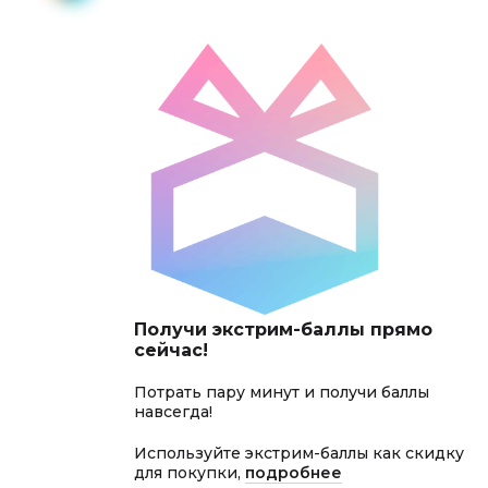
Получи экстрим-баллы прямо
сейчас!
Потрать пару минут и получи баллы
навсегда!
Используйте экстрим-баллы как скидку
для покупки,
подробнее