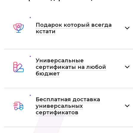
Подарок который всегда
кстати
Универсальные
сертификаты на любой
бюджет
Бесплатная доставка
универсальных
сертификатов