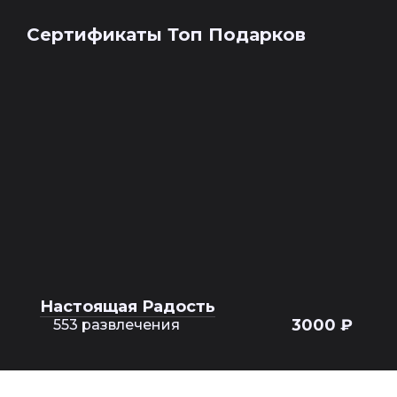
Сертификаты Топ Подарков
Настоящая Радость
3000 ₽
553 развлечения