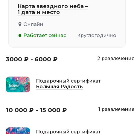
Карта звездного неба –
1 дата и место
Онлайн
Работает сейчас
Круглогодично
3000 ₽ - 6000 ₽
2 развлечени
Подарочный сертификат
Большая Радость
10 000 ₽ - 15 000 ₽
1 развлечени
Подарочный сертификат