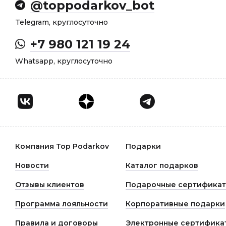
@toppodarkov_bot
Telegram, круглосуточно
+7 980 121 19 24
Whatsapp, круглосуточно
Компания Top Podarkov
Подарки
Новости
Каталог подарков
Отзывы клиентов
Подарочные сертифика
Программа лояльности
Корпоративные подарки
Правила и договоры
Электронные сертифика