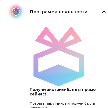
Программа лояльности
Получи экстрим-баллы прямо
сейчас!
Потрать пару минут и получи баллы
навсегда!