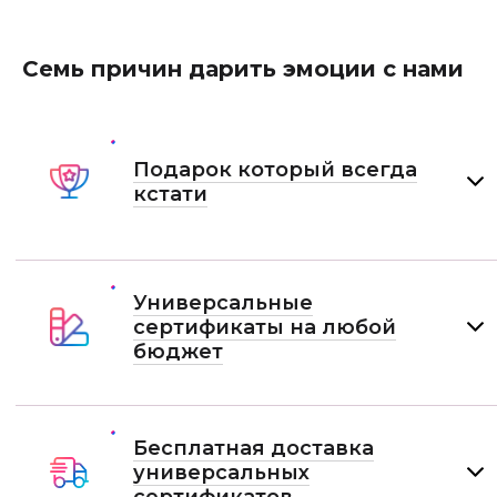
Семь причин дарить эмоции с нами
Подарок который всегда
кстати
Универсальные
сертификаты на любой
бюджет
Бесплатная доставка
универсальных