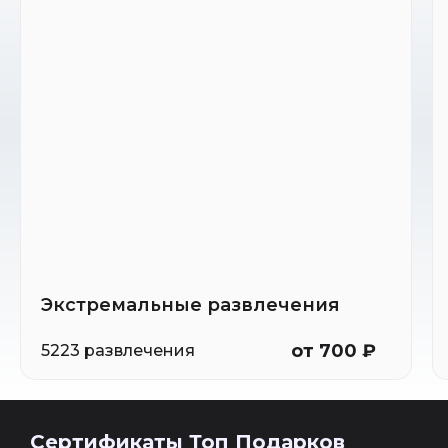
Экстремальные развлечения
от 700 ₽
5223 развлечения
Сертификаты Топ Подарков