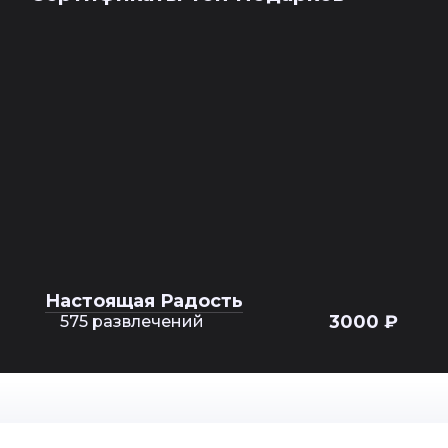
Настоящая Радость
3000 ₽
575 развлечений