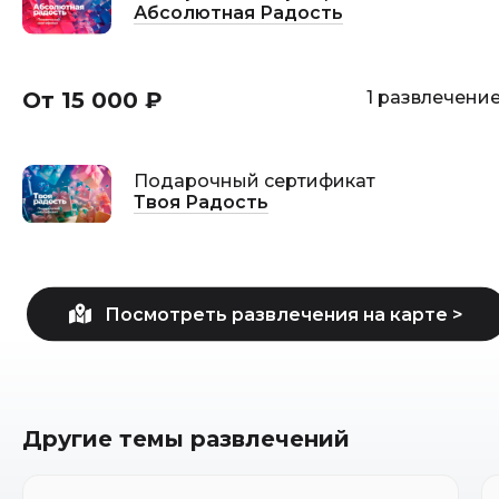
Абсолютная Радость
От 15 000 ₽
1 развлечени
Подарочный сертификат
Твоя Радость
Другие темы развлечений