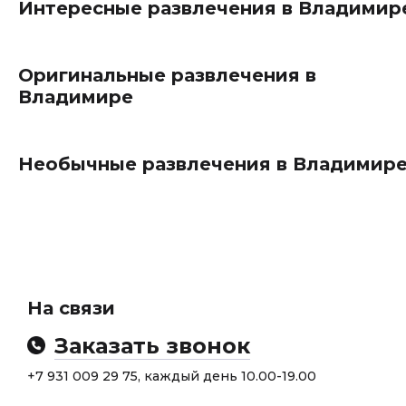
Интересные развлечения в Владимир
Оригинальные развлечения в
Владимире
Необычные развлечения в Владимир
На связи
Заказать звонок
+7 931 009 29 75, каждый день 10.00-19.00