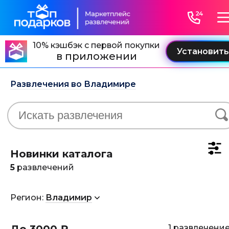
10% кэшбэк с первой покупки
в приложении
Развлечения во Владимире
Новинки каталога
5
развлечений
Регион:
Владимир
1 развлечени