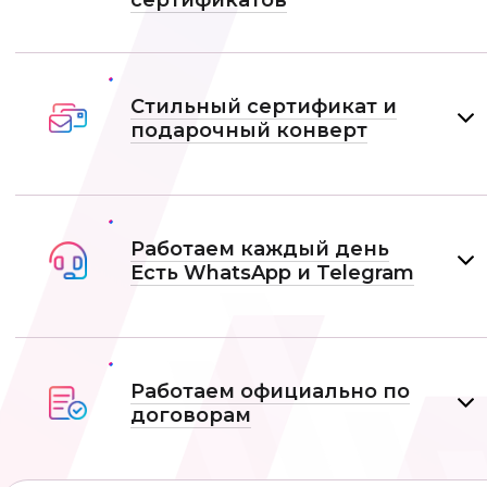
сертификатов
Стильный сертификат и
подарочный конверт
Работаем каждый день
Есть WhatsApp и Telеgram
Работаем официально по
договорам