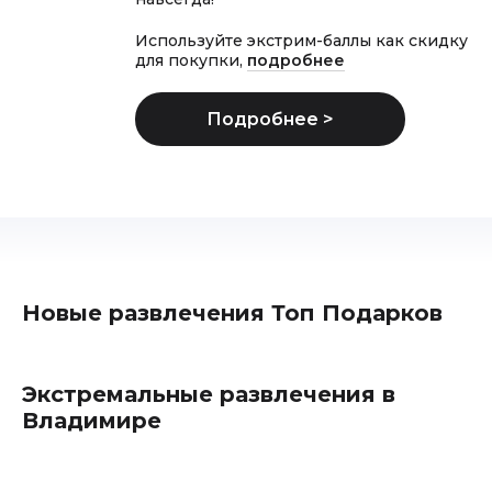
Используйте экстрим-баллы как скидку
для покупки,
подробнее
Новые развлечения Топ Подарков
Экстремальные развлечения в
Владимире