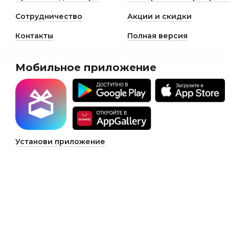
Сотрудничество
Акции и скидки
Контакты
Полная версия
Мобильное приложение
Установи приложение