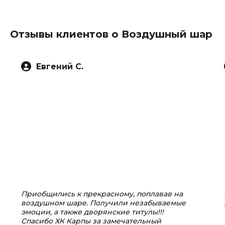
Отзывы клиентов о Воздушный шар
Евгений С.
Приобщились к прекрасному, поплавав на
воздушном шаре. Получили незабываемые
эмоции, а также дворянские титулы!!!
Спасибо ХК Карпы за замечательный