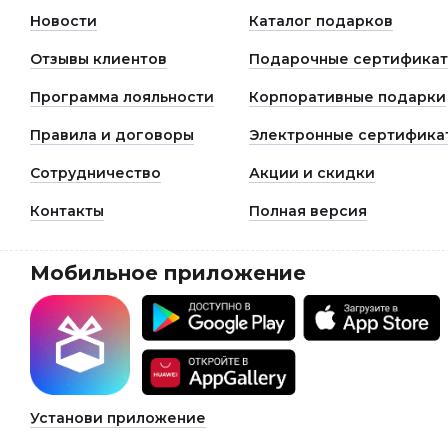
Новости
Каталог подарков
Отзывы клиентов
Подарочные сертифика
Программа лояльности
Корпоративные подарки
Правила и договоры
Электронные сертифика
Сотрудничество
Акции и скидки
Контакты
Полная версия
Мобильное приложение
Установи приложение