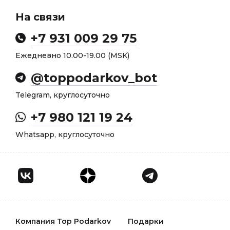
На связи
+7 931 009 29 75
Ежедневно 10.00-19.00 (MSK)
@toppodarkov_bot
Telegram, круглосуточно
+7 980 121 19 24
Whatsapp, круглосуточно
Компания Top Podarkov
Подарки