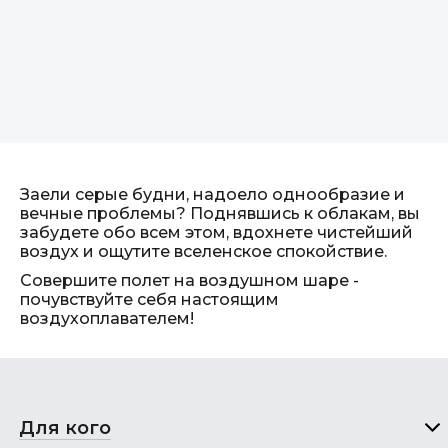
Заели серые будни, надоело однообразие и
вечные проблемы? Поднявшись к облакам, вы
забудете обо всем этом, вдохнете чистейший
воздух и ощутите вселенское спокойствие.
Совершите полет на воздушном шаре -
почувствуйте себя настоящим
воздухоплавателем!
Для кого