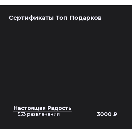
Сертификаты Топ Подарков
Настоящая Радость
3000 ₽
553 развлечения