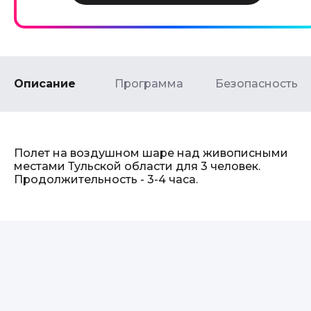
Описание
Программа
Безопасность
Полет на воздушном шаре над живописными
местами Тульской области для 3 человек.
Продолжительность - 3-4 часа.