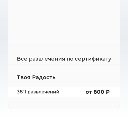
Все развлечения по сертификату
Твоя Радость
от 800 ₽
3811 развлечений