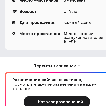
Число участников
3 человека
Возраст
от 7 лет
Дни проведения
каждый день
Место проведения
Место встречи
воздухоплавателей
в Туле
Перейти к описанию
Развлечение сейчас не активно
,
посмотрите другие развлечения в нашем
каталоге