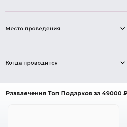
Место проведения
Когда проводится
Развлечения Топ Подарков за 49000 